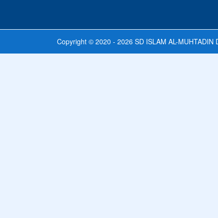
Copyright © 2020 - 2026
SD ISLAM AL-MUHTADIN