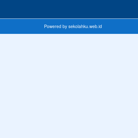
Powered by
sekolahku.web.id