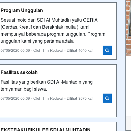
Program Unggulan
Sesuai moto dari SDI Al Muhtadin yaitu CERIA
(Cerdas,Kreatif dan Berakhlak mulia ) kami
mempunyai beberapa program unggulan. Program
unggulan kami yang pertama adala
07/05/2020 05:09 - Oleh Tim Redaksi - Dilihat 4040 kali
Fasilitas sekolah
Fasilitas yang berikan SDI Al-Muhtadin yang
ternyaman bagi siswa.
07/05/2020 05:09 - Oleh Tim Redaksi - Dilihat 3575 kali
EKSTRAKURIKULER SDI ALMUHTADIN