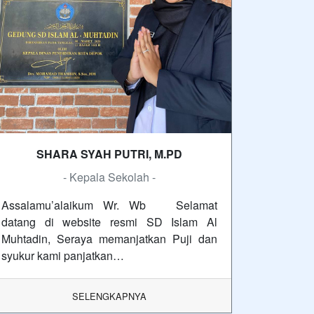
SHARA SYAH PUTRI, M.PD
- Kepala Sekolah -
Assalamu’alaikum Wr. Wb Selamat
datang di website resmi SD Islam Al
Muhtadin, Seraya memanjatkan Puji dan
syukur kami panjatkan…
SELENGKAPNYA