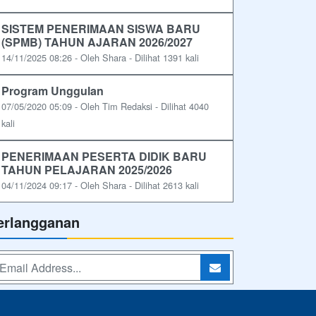
SISTEM PENERIMAAN SISWA BARU
(SPMB) TAHUN AJARAN 2026/2027
14/11/2025 08:26 - Oleh Shara - Dilihat 1391 kali
Program Unggulan
07/05/2020 05:09 - Oleh Tim Redaksi - Dilihat 4040
kali
PENERIMAAN PESERTA DIDIK BARU
TAHUN PELAJARAN 2025/2026
04/11/2024 09:17 - Oleh Shara - Dilihat 2613 kali
erlangganan