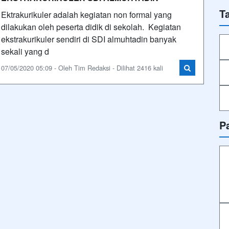
T
Ektrakurikuler adalah kegiatan non formal yang
dilakukan oleh peserta didik di sekolah. Kegiatan
ekstrakurikuler sendiri di SDI almuhtadin banyak
sekali yang d
07/05/2020 05:09 - Oleh Tim Redaksi - Dilihat 2416 kali
P