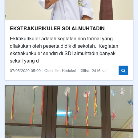
EKSTRAKURIKULER SDI ALMUHTADIN
Ektrakurikuler adalah kegiatan non formal yang
dilakukan oleh peserta didik di sekolah. Kegiatan
ekstrakurikuler sendiri di SDI almuhtadin banyak
sekali yang d
07/05/2020 05:09 - Oleh Tim Redaksi - Dilihat 2416 kali