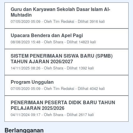
Guru dan Karyawan Sekolah Dasar Islam Al-
Muhtadin
07/05/2020 05:09 - Oleh Tim Redaksi - Dilihat 3916 kali
Upacara Bendera dan Apel Pagi
08/08/2023 15:48 - Oleh Shara - Dilihat 14823 kali
SISTEM PENERIMAAN SISWA BARU (SPMB)
TAHUN AJARAN 2026/2027
14/11/2025 08:26 - Oleh Shara - Dilihat 1392 kali
Program Unggulan
07/05/2020 05:09 - Oleh Tim Redaksi - Dilihat 4042 kali
PENERIMAAN PESERTA DIDIK BARU TAHUN
PELAJARAN 2025/2026
04/11/2024 09:17 - Oleh Shara - Dilihat 2617 kali
Berlangganan