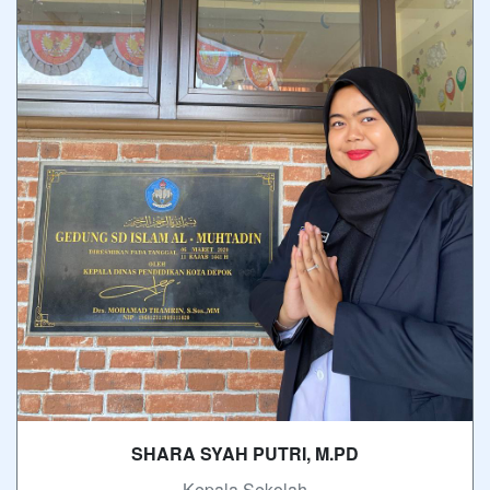
SHARA SYAH PUTRI, M.PD
- Kepala Sekolah -