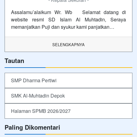
Assalamu’alaikum Wr. Wb Selamat datang di
website resmi SD Islam Al Muhtadin, Seraya
memanjatkan Puji dan syukur kami panjatkan…
SELENGKAPNYA
Tautan
SMP Dharma Pertiwi
SMK Al-Muhtadin Depok
Halaman SPMB 2026/2027
Paling Dikomentari