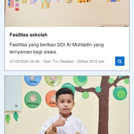
Fasilitas sekolah
Fasilitas yang berikan SDI Al-Muhtadin yang
ternyaman bagi siswa.
07/05/2020 05:09 - Oleh Tim Redaksi - Dilihat 3575 kali