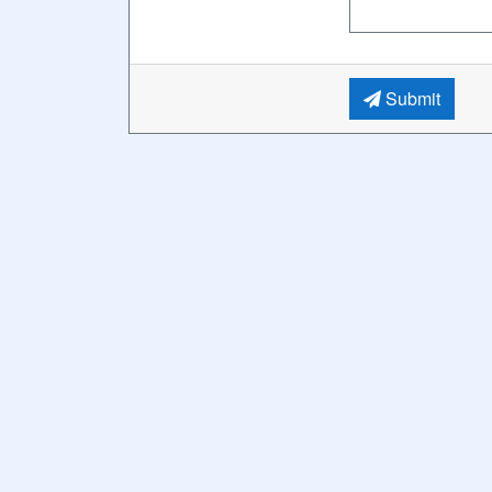
Submit