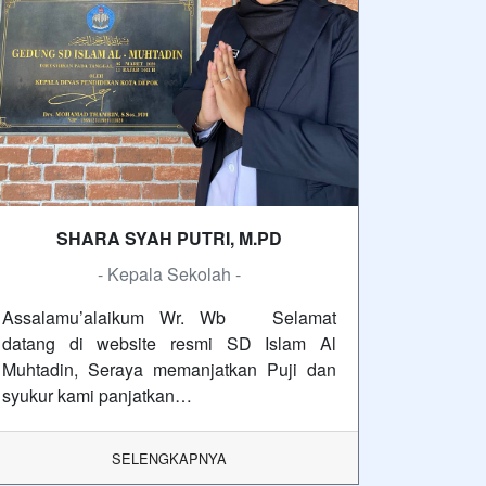
SHARA SYAH PUTRI, M.PD
- Kepala Sekolah -
Assalamu’alaikum Wr. Wb Selamat
datang di website resmi SD Islam Al
Muhtadin, Seraya memanjatkan Puji dan
syukur kami panjatkan…
SELENGKAPNYA