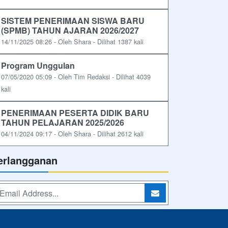
SISTEM PENERIMAAN SISWA BARU
(SPMB) TAHUN AJARAN 2026/2027
14/11/2025 08:26 - Oleh Shara - Dilihat 1387 kali
Program Unggulan
07/05/2020 05:09 - Oleh Tim Redaksi - Dilihat 4039
kali
PENERIMAAN PESERTA DIDIK BARU
TAHUN PELAJARAN 2025/2026
04/11/2024 09:17 - Oleh Shara - Dilihat 2612 kali
erlangganan