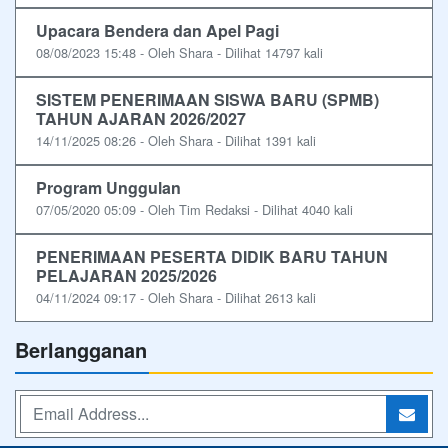
Upacara Bendera dan Apel Pagi
08/08/2023 15:48 - Oleh Shara - Dilihat 14797 kali
SISTEM PENERIMAAN SISWA BARU (SPMB)
TAHUN AJARAN 2026/2027
14/11/2025 08:26 - Oleh Shara - Dilihat 1391 kali
Program Unggulan
07/05/2020 05:09 - Oleh Tim Redaksi - Dilihat 4040 kali
PENERIMAAN PESERTA DIDIK BARU TAHUN
PELAJARAN 2025/2026
04/11/2024 09:17 - Oleh Shara - Dilihat 2613 kali
Berlangganan