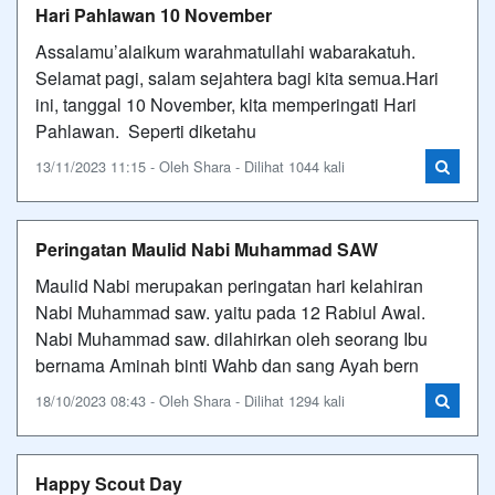
Hari Pahlawan 10 November
Assalamu’alaikum warahmatullahi wabarakatuh.
Selamat pagi, salam sejahtera bagi kita semua.Hari
ini, tanggal 10 November, kita memperingati Hari
Pahlawan. Seperti diketahu
13/11/2023 11:15 - Oleh Shara - Dilihat 1044 kali
Peringatan Maulid Nabi Muhammad SAW
Maulid Nabi merupakan peringatan hari kelahiran
Nabi Muhammad saw. yaitu pada 12 Rabiul Awal.
Nabi Muhammad saw. dilahirkan oleh seorang Ibu
bernama Aminah binti Wahb dan sang Ayah bern
18/10/2023 08:43 - Oleh Shara - Dilihat 1294 kali
Happy Scout Day