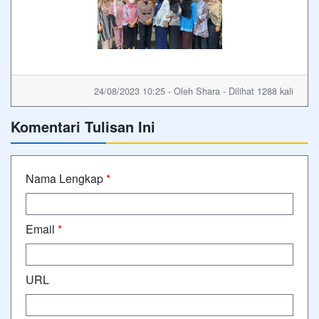
24/08/2023 10:25 - Oleh Shara - Dilihat 1288 kali
Komentari Tulisan Ini
Nama Lengkap
*
Email
*
URL