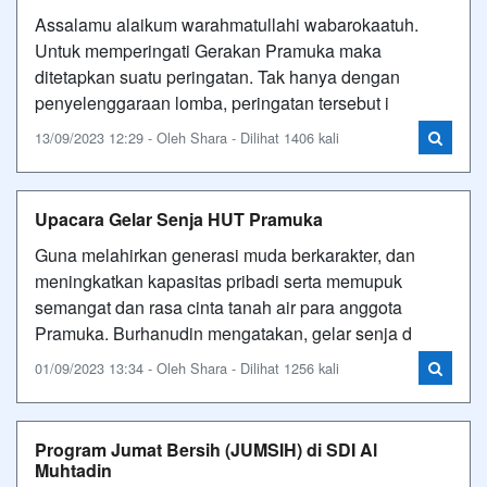
Assalamu alaikum warahmatullahi wabarokaatuh.
Untuk memperingati Gerakan Pramuka maka
ditetapkan suatu peringatan. Tak hanya dengan
penyelenggaraan lomba, peringatan tersebut i
13/09/2023 12:29 - Oleh Shara - Dilihat 1406 kali
Upacara Gelar Senja HUT Pramuka
Guna melahirkan generasi muda berkarakter, dan
meningkatkan kapasitas pribadi serta memupuk
semangat dan rasa cinta tanah air para anggota
Pramuka. Burhanudin mengatakan, gelar senja d
01/09/2023 13:34 - Oleh Shara - Dilihat 1256 kali
Program Jumat Bersih (JUMSIH) di SDI Al
Muhtadin