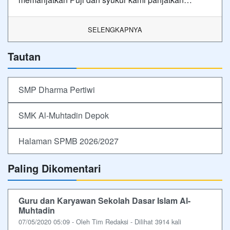
SELENGKAPNYA
Tautan
SMP Dharma Pertiwi
SMK Al-Muhtadin Depok
Halaman SPMB 2026/2027
Paling Dikomentari
Guru dan Karyawan Sekolah Dasar Islam Al-
Muhtadin
07/05/2020 05:09 - Oleh Tim Redaksi - Dilihat 3914 kali