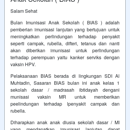
Salam Sehat
Bulan Imunisasi Anak Sekolah ( BIAS ) adalah
pemberian imunisasi lanjutan yang bertujuan untuk
meningkatkan perlindungan terhadap penyakit
seperti campak, rubella, difteri, tetanus dan nanti
akan diberikan imunisasi untuk perlindungan
terhadap perempuan yaitu kanker serviks dengan
vaksin HPV.
Pelaksanaan BIAS berada di lingkungan SDI Al
Muhtadin, Sasaran BIAS bulan ini anak kelas 1
sekolah dasar / madrasah ibtidayah dengani
munisasi vaksin MR untuk memberikan
peelindungan terhadap lpenyakit campak dan
rubella.
Diharapkan anak anak diusia sekolah dasar / MI
yang mendapatkan imunisasi lanjutan dapat