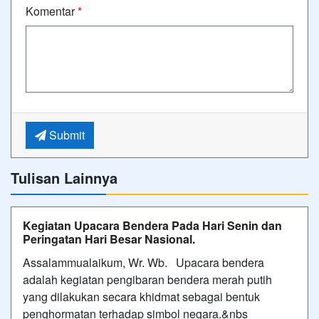
Komentar
*
Submit
Tulisan Lainnya
Kegiatan Upacara Bendera Pada Hari Senin dan
Peringatan Hari Besar Nasional.
Assalammualaikum, Wr. Wb. Upacara bendera
adalah kegiatan pengibaran bendera merah putih
yang dilakukan secara khidmat sebagai bentuk
penghormatan terhadap simbol negara.&nbs