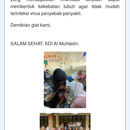
membentuk kekebalan tubuh agar tidak mudah
terinfeksi virus penyebab penyakit.
Demikian giat kami,
SALAM SEHAT, SDI Al Muhtadin.