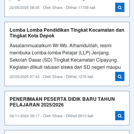
22/05/2025 08:05 - Oleh Shara - Dilihat 11739 kali
Lomba Lomba Pendidikan Tingkat Kecamatan dan
Tingkat Kota Depok
Assalammualaikum Wr Wb. Alhamdulilah, resmi
membuka Lomba-lomba Pelajar (LLP) Jenjang
Sekolah Dasar (SD) Tingkat Kecamatan Cipayung.
Kegiatan diikuti ratusan siswa dari SD negeri maupu
22/05/2025 07:43 - Oleh Shara - Dilihat 1276 kali
PENERIMAAN PESERTA DIDIK BARU TAHUN
PELAJARAN 2025/2026
04/11/2024 09:17 - Oleh Shara - Dilihat 2613 kali